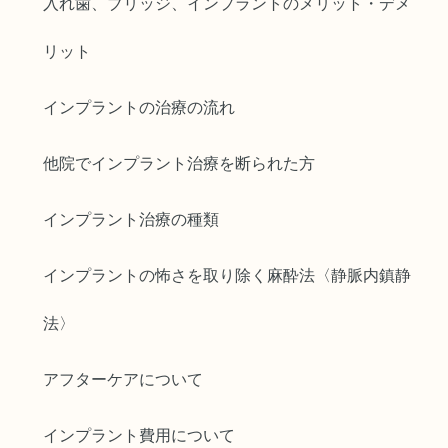
入れ歯、ブリッジ、インプラントのメリット・デメ
リット
インプラントの治療の流れ
他院でインプラント治療を断られた方
インプラント治療の種類
インプラントの怖さを取り除く麻酔法〈静脈内鎮静
法〉
アフターケアについて
インプラント費用について