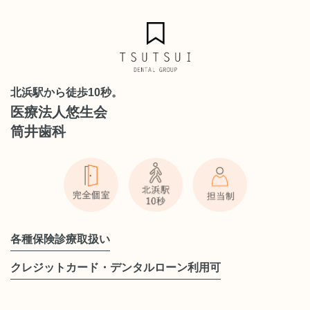
北浜駅から徒歩10秒。
医療法人悠生会
筒井歯科
各種保険診療取扱い
クレジットカード・デンタルローン利用可