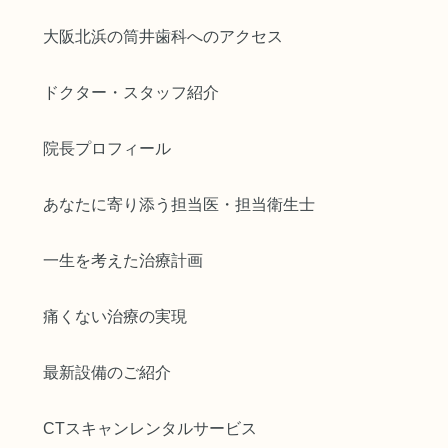
大阪北浜の筒井歯科へのアクセス
ドクター・スタッフ紹介
院長プロフィール
あなたに寄り添う担当医・担当衛生士
一生を考えた治療計画
痛くない治療の実現
最新設備のご紹介
CTスキャンレンタルサービス