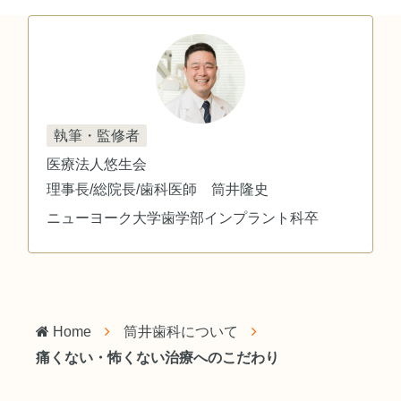
執筆・監修者
医療法人悠生会
理事長/総院長/歯科医師 筒井隆史
ニューヨーク大学歯学部インプラント科卒
Home
筒井歯科について
痛くない・怖くない治療へのこだわり