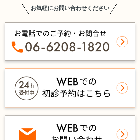
お気軽にお問い合わせください