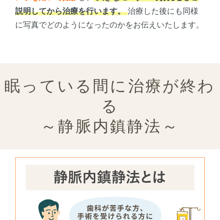
説明してから治療を行います。
治療した後にも同様
に写真でどのようになったのかをお伝えいたします。
眠っている間に治療が終わ
る
～静脈内鎮静法～