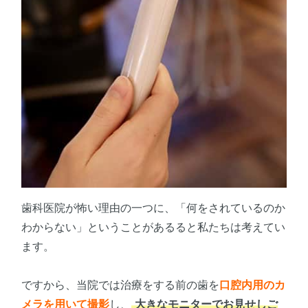
歯科医院が怖い理由の一つに、「何をされているのか
わからない」ということがあるると私たちは考えてい
ます。
ですから、当院では治療をする前の歯を
口腔内用のカ
メラを用いて撮影
し、
大きなモニターでお見せしご