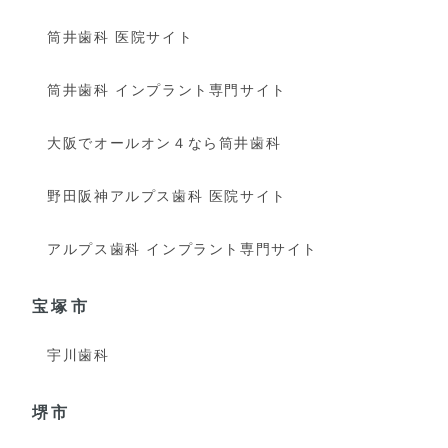
筒井歯科 医院サイト
筒井歯科 インプラント専門サイト
大阪でオールオン４なら筒井歯科
野田阪神アルプス歯科 医院サイト
アルプス歯科 インプラント専門サイト
宝塚市
宇川歯科
堺市