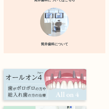
筒井歯科について