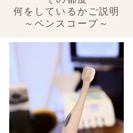
何をしているかご説明
～ペンスコープ～