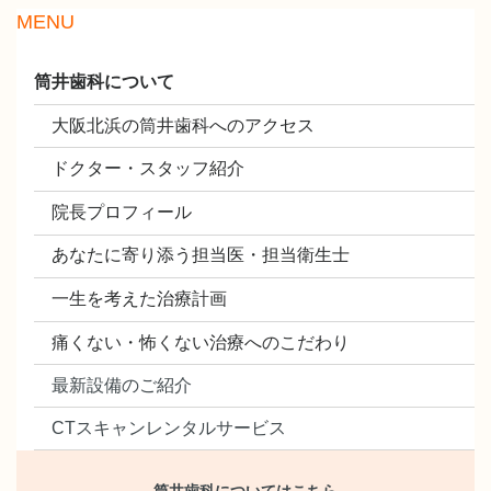
MENU
筒井歯科について
大阪北浜の筒井歯科へのアクセス
ドクター・スタッフ紹介
院長プロフィール
あなたに寄り添う担当医・担当衛生士
一生を考えた治療計画
痛くない・怖くない治療へのこだわり
最新設備のご紹介
CTスキャンレンタルサービス
筒井歯科についてはこちら