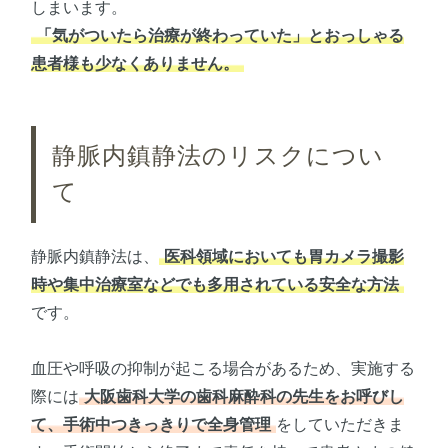
しまいます。
「気がついたら治療が終わっていた」とおっしゃる
患者様も少なくありません。
静脈内鎮静法のリスクについ
て
静脈内鎮静法は、
医科領域においても胃カメラ撮影
時や集中治療室などでも多用されている安全な方法
です。
血圧や呼吸の抑制が起こる場合があるため、実施する
際には
大阪歯科大学の歯科麻酔科の先生をお呼びし
て、手術中つきっきりで全身管理
をしていただきま