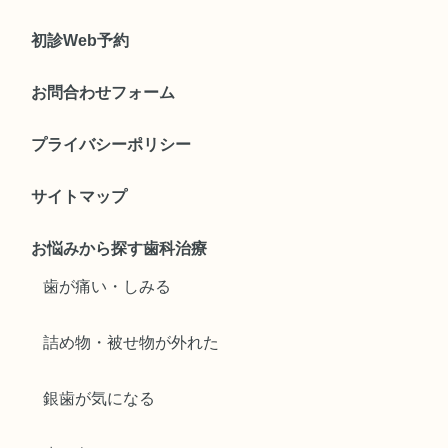
初診Web予約
お問合わせフォーム
プライバシーポリシー
サイトマップ
お悩みから探す歯科治療
歯が痛い・しみる
詰め物・被せ物が外れた
銀歯が気になる