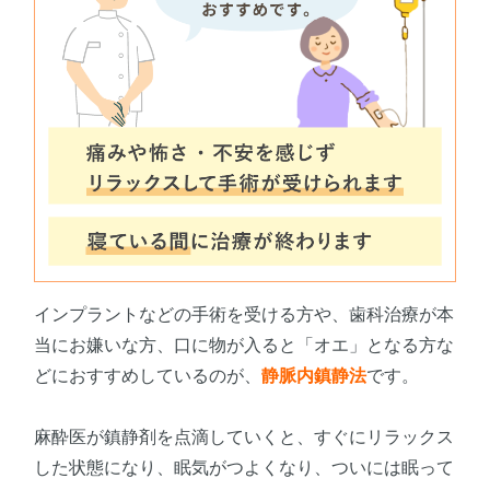
インプラントなどの手術を受ける方や、歯科治療が本
当にお嫌いな方、口に物が入ると「オエ」となる方な
どにおすすめしているのが、
静脈内鎮静法
です。
麻酔医が鎮静剤を点滴していくと、すぐにリラックス
した状態になり、眠気がつよくなり、ついには眠って