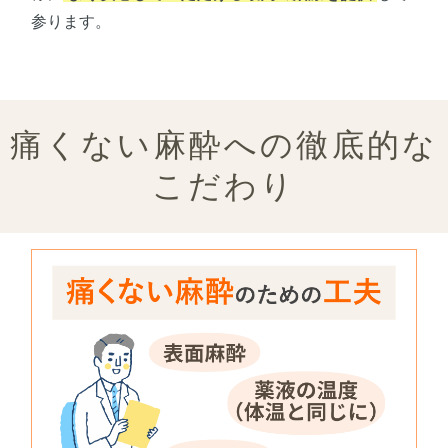
参ります。
痛くない麻酔への徹底的な
こだわり