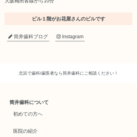
大阪梅田各線から10分
ビル１階がお花屋さんのビルです
筒井歯科ブログ
Instagram
北浜で歯科/歯医者なら筒井歯科にご相談ください！
筒井歯科について
初めての方へ
医院の紹介