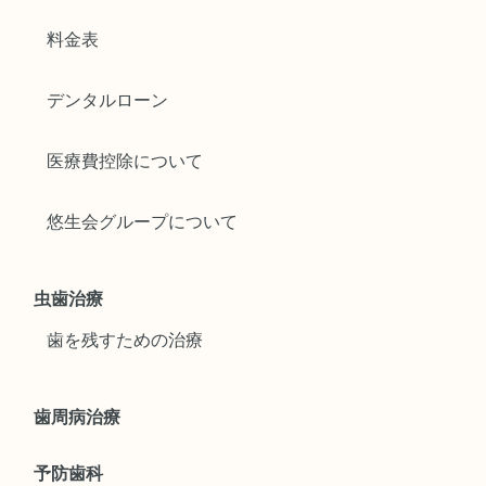
料金表
デンタルローン
医療費控除について
悠生会グループについて
虫歯治療
歯を残すための治療
歯周病治療
予防歯科