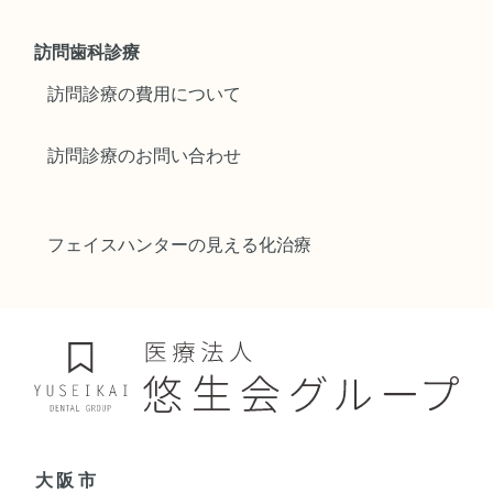
訪問歯科診療
訪問診療の費用について
訪問診療のお問い合わせ
フェイスハンターの見える化治療
大阪市