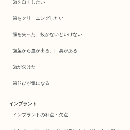
歯を白くしたい
歯をクリーニングしたい
歯を失った、抜かないといけない
歯茎から血が出る、口臭がある
歯が欠けた
歯並びが気になる
インプラント
インプラントの利点・欠点