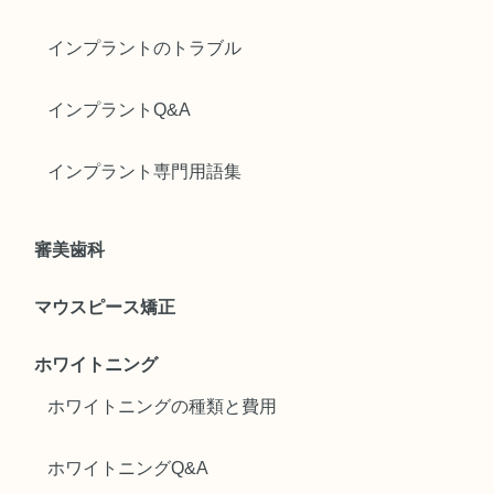
インプラントのトラブル
インプラントQ&A
インプラント専門用語集
審美歯科
マウスピース矯正
ホワイトニング
ホワイトニングの種類と費用
ホワイトニングQ&A