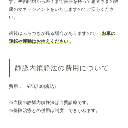
す。手術開始から終了まで責任を持って患者さまの健
康のマネージメントをいたしますのでご安心くださ
い。
術後はふらつきが残る場合がありますので、
お車の
運転や運動はお控えください
。
静脈内鎮静法の費用について
費用： ¥73,700(税込)
※当院の静脈内鎮静法は自費診療です。
※保険治療との併用は制度上できかねます。