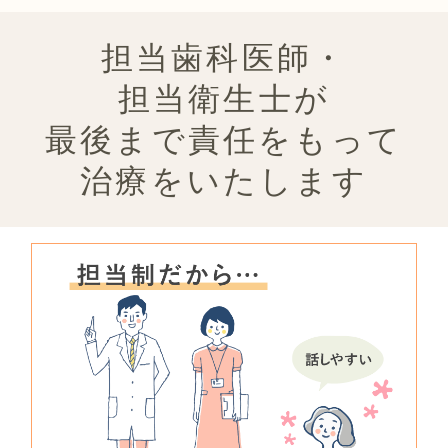
担当歯科医師・
担当衛生士が
最後まで責任をもって
治療をいたします