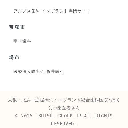
アルプス歯科 インプラント専門サイト
宝塚市
宇川歯科
堺市
医療法人隆生会 筒井歯科
大阪・北浜・淀屋橋のインプラント総合歯科医院:痛く
ない歯医者さん
© 2025 TSUTSUI-GROUP.JP All RIGHTS
RESERVED.