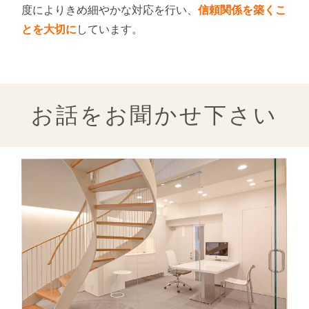
度によりきめ細やかな対応を行い、
信頼関係を築くこ
とを大切に
しています。
お話をお聞かせ下さい