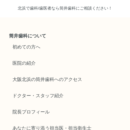
北浜で歯科/歯医者なら筒井歯科にご相談ください！
筒井歯科について
初めての方へ
医院の紹介
大阪北浜の筒井歯科へのアクセス
ドクター・スタッフ紹介
院長プロフィール
あなたに寄り添う担当医・担当衛生士