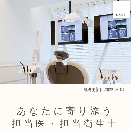
MENU
最終更新日:2022-08-09
あなたに寄り添う
担当医・担当衛生士