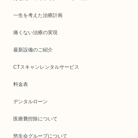
一生を考えた治療計画
痛くない治療の実現
最新設備のご紹介
CTスキャンレンタルサービス
料金表
デンタルローン
医療費控除について
悠生会グループについて