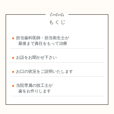
担当歯科医師・担当衛生士が
最後まで責任をもって治療
お話をお聞かせ下さい
お口の状況をご説明いたします
当院専属の技工士が
歯をお作りします