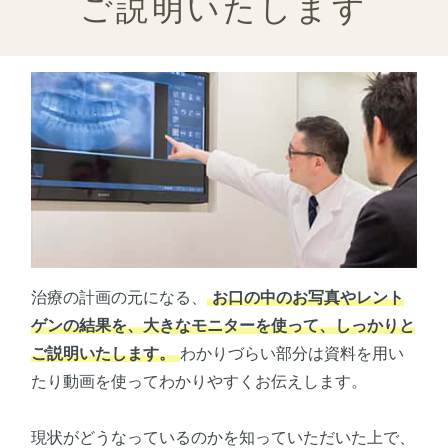
ご説明いたします
治療の計画の元になる、
お口の中のお写真やレント
ゲンの結果を、大きなモニターを使って、しっかりと
ご説明いたします。
わかりづらい部分は資料を用い
たり動画を使ってわかりやすくお伝えします。
現状がどうなっているのかを知っていただいた上で、