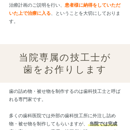
治療計画のご説明を行い、
患者様に納得をしていただ
いた上で治療に入る
、ということを大切にしておりま
す。
当院専属の技工士が
歯をお作りします
歯の詰め物・被せ物を制作するのは歯科技工士と呼ば
れる専門家です。
多くの歯科医院では外部の歯科技工所に外注し詰め
物・被せ物を制作してもらいますが、
当院では完成