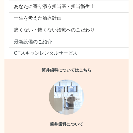
あなたに寄り添う担当医・担当衛生士
一生を考えた治療計画
痛くない・怖くない治療へのこだわり
最新設備のご紹介
CTスキャンレンタルサービス
筒井歯科についてはこちら
筒井歯科について