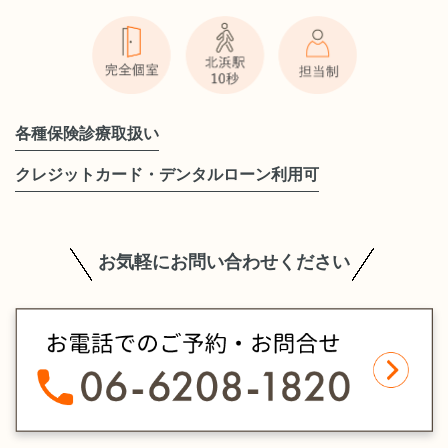
各種保険診療取扱い
クレジットカード・デンタルローン利用可
お気軽にお問い合わせください