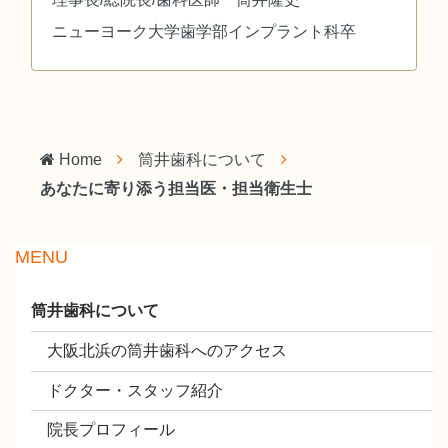
ニューヨーク大学歯学部インプラント科卒
Home
筒井歯科について
あなたに寄り添う担当医・担当衛生士
MENU
筒井歯科について
大阪北浜の筒井歯科へのアクセス
ドクター・スタッフ紹介
院長プロフィール