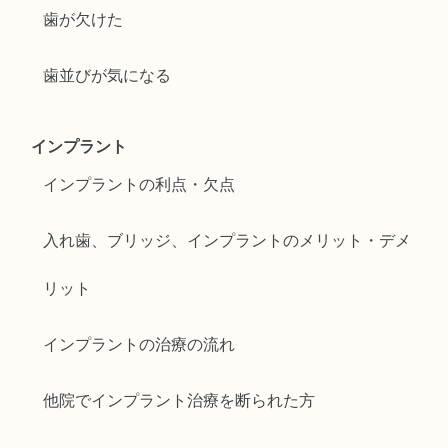
歯が欠けた
歯並びが気になる
インプラント
インプラントの利点・欠点
入れ歯、ブリッジ、インプラントのメリット・デメ
リット
インプラントの治療の流れ
他院でインプラント治療を断られた方