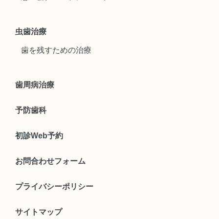
虫歯治療
歯を残すための治療
歯周病治療
予防歯科
初診Web予約
お問合わせフォーム
プライバシーポリシー
サイトマップ