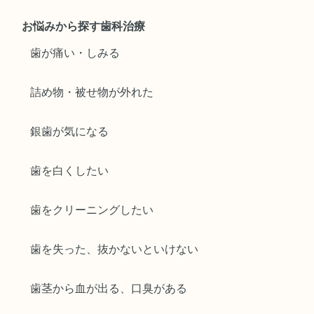
お悩みから探す歯科治療
歯が痛い・しみる
詰め物・被せ物が外れた
銀歯が気になる
歯を白くしたい
歯をクリーニングしたい
歯を失った、抜かないといけない
歯茎から血が出る、口臭がある