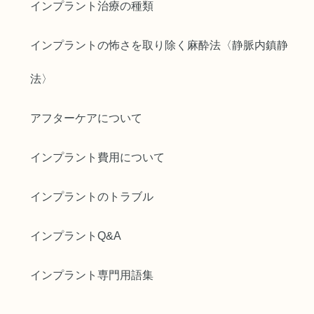
インプラント治療の種類
インプラントの怖さを取り除く麻酔法〈静脈内鎮静
法〉
アフターケアについて
インプラント費用について
インプラントのトラブル
インプラントQ&A
インプラント専門用語集