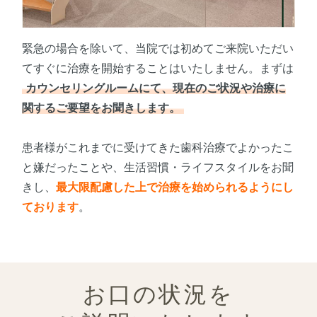
緊急の場合を除いて、当院では初めてご来院いただい
てすぐに治療を開始することはいたしません。まずは
カウンセリングルームにて、現在のご状況や治療に
関するご要望をお聞きします。
患者様がこれまでに受けてきた歯科治療でよかったこ
と嫌だったことや、生活習慣・ライフスタイルをお聞
きし、
最大限配慮した上で治療を始められるようにし
ております
。
お口の状況を