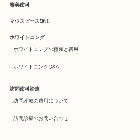
審美歯科
マウスピース矯正
ホワイトニング
ホワイトニングの種類と費用
ホワイトニングQ&A
訪問歯科診療
訪問診療の費用について
訪問診療のお問い合わせ