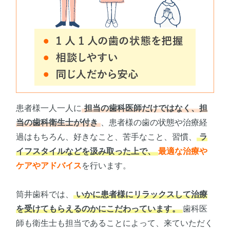
患者様一人一人に
担当の歯科医師だけではなく、担
当の歯科衛生士が付き
、患者様の歯の状態や治療経
過はもちろん、好きなこと、苦手なこと、習慣、
ラ
イフスタイルなどを汲み取った上で、
最適な治療や
ケアやアドバイス
を行います。
筒井歯科では、
いかに患者様にリラックスして治療
を受けてもらえるのかにこだわっています。
歯科医
師も衛生士も担当であることによって、来ていただく