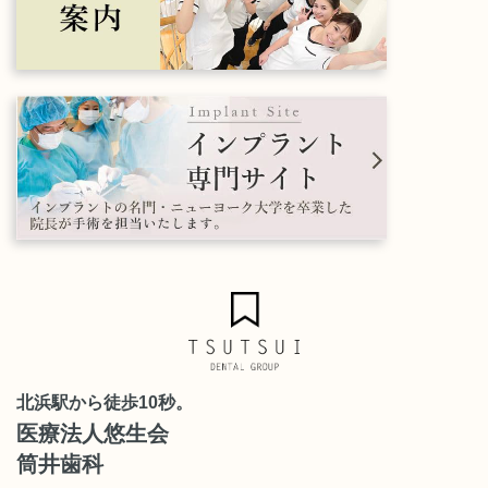
北浜駅から徒歩10秒。
医療法人悠生会
筒井歯科