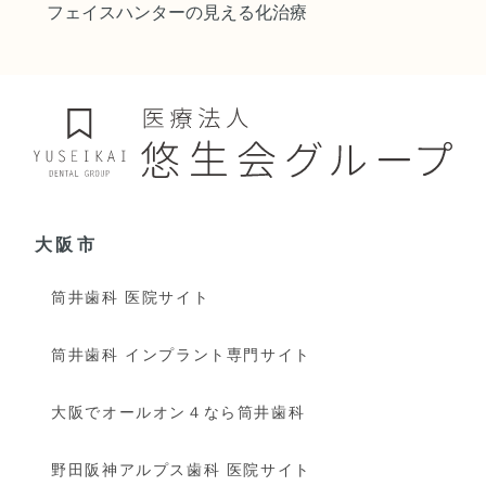
フェイスハンターの見える化治療
大阪市
筒井歯科 医院サイト
筒井歯科 インプラント専門サイト
大阪でオールオン４なら筒井歯科
野田阪神アルプス歯科 医院サイト