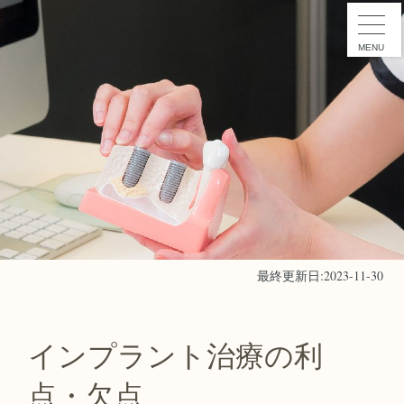
MENU
最終更新日:2023-11-30
インプラント治療の利
点・欠点