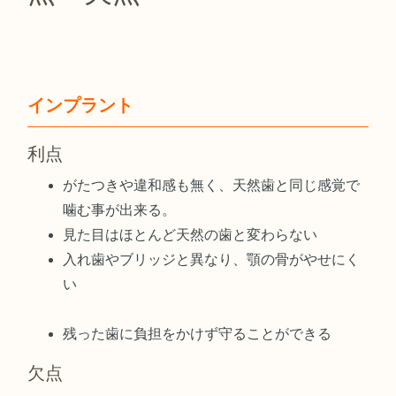
インプラント
利点
がたつきや違和感も無く、天然歯と同じ感覚で
噛む事が出来る。
見た目はほとんど天然の歯と変わらない
入れ歯やブリッジと異なり、顎の骨がやせにく
い
残った歯に負担をかけず守ることができる
欠点