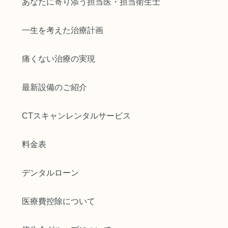
あなたに寄り添う担当医・担当衛生士
一生を考えた治療計画
痛くない治療の実現
最新設備のご紹介
CTスキャンレンタルサービス
料金表
デンタルローン
医療費控除について