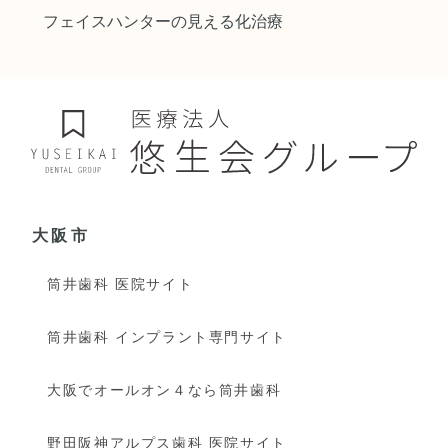
フェイスハンターの見える化治療
大阪市
筒井歯科 医院サイト
筒井歯科 インプラント専門サイト
大阪でオールオン４なら筒井歯科
野田阪神アルプス歯科 医院サイト