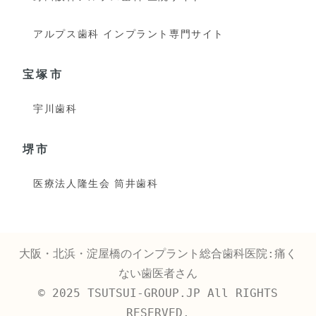
アルプス歯科 インプラント専門サイト
宝塚市
宇川歯科
堺市
医療法人隆生会 筒井歯科
大阪・北浜・淀屋橋のインプラント総合歯科医院:痛く
ない歯医者さん
© 2025 TSUTSUI-GROUP.JP All RIGHTS
RESERVED.