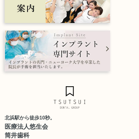
北浜駅から徒歩10秒。
医療法人悠生会
筒井歯科