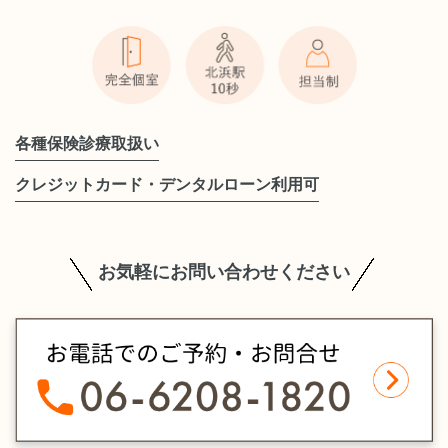
各種保険診療取扱い
クレジットカード・デンタルローン利用可
お気軽にお問い合わせください