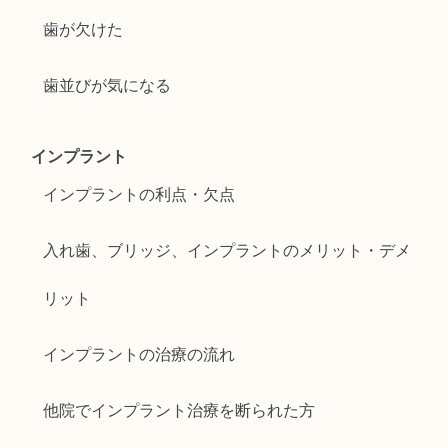
歯が欠けた
歯並びが気になる
インプラント
インプラントの利点・欠点
入れ歯、ブリッジ、インプラントのメリット・デメ
リット
インプラントの治療の流れ
他院でインプラント治療を断られた方