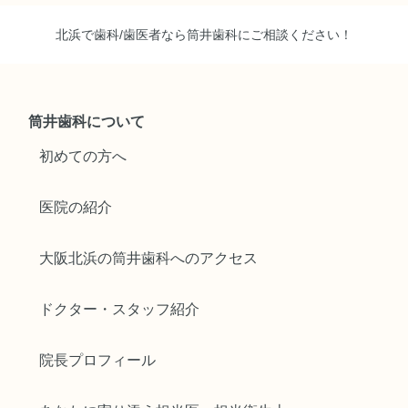
北浜で歯科/歯医者なら筒井歯科にご相談ください！
筒井歯科について
初めての方へ
医院の紹介
大阪北浜の筒井歯科へのアクセス
ドクター・スタッフ紹介
院長プロフィール