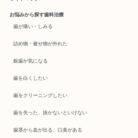
お悩みから探す歯科治療
歯が痛い・しみる
詰め物・被せ物が外れた
銀歯が気になる
歯を白くしたい
歯をクリーニングしたい
歯を失った、抜かないといけない
歯茎から血が出る、口臭がある