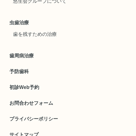
悠生会グループについて
虫歯治療
歯を残すための治療
歯周病治療
予防歯科
初診Web予約
お問合わせフォーム
プライバシーポリシー
サイトマップ