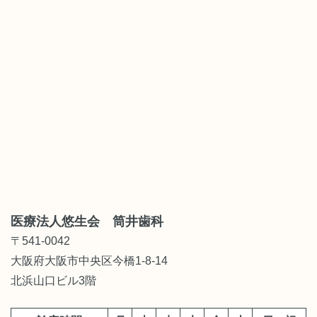
医療法人悠生会 筒井歯科
〒541-0042
大阪府大阪市中央区今橋1-8-14
北浜山口ビル3階