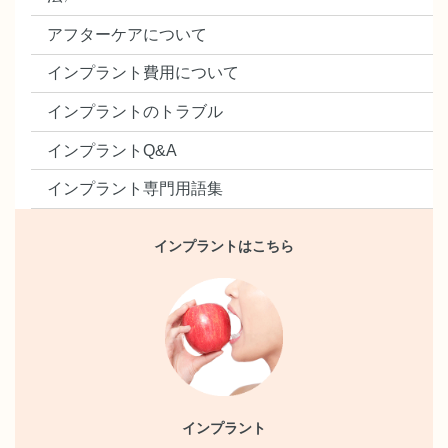
アフターケアについて
インプラント費用について
インプラントのトラブル
インプラントQ&A
インプラント専門用語集
インプラントはこちら
インプラント