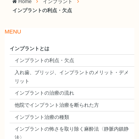
Home
インプラント
インプラントの利点・欠点
MENU
インプラントとは
インプラントの利点・欠点
入れ歯、ブリッジ、インプラントのメリット・デメ
リット
インプラントの治療の流れ
他院でインプラント治療を断られた方
インプラント治療の種類
インプラントの怖さを取り除く麻酔法〈静脈内鎮静
法〉