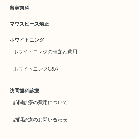
審美歯科
マウスピース矯正
ホワイトニング
ホワイトニングの種類と費用
ホワイトニングQ&A
訪問歯科診療
訪問診療の費用について
訪問診療のお問い合わせ