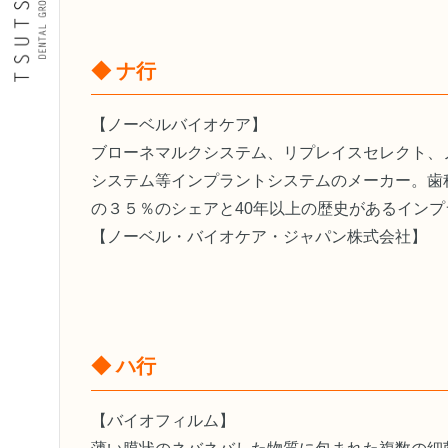
◆ ナ行
【ノーベルバイオケア】
ブローネマルクシステム、リプレイスセレクト、
システム等インプラントシステムのメーカー。歯
の３５％のシェアと40年以上の歴史があるイン
【ノーベル・バイオケア・ジャパン株式会社】
◆ ハ行
【バイオフィルム】