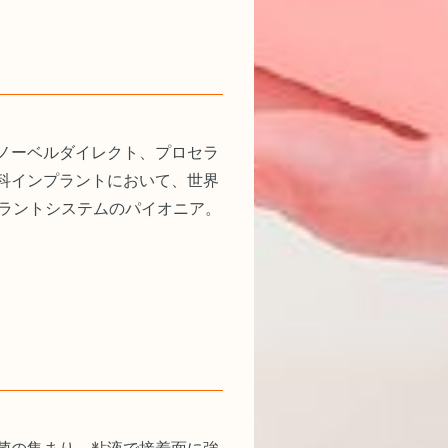
ノーベルダイレクト、プロセラ
科インプラントにおいて、世界
プラントシステムのパイオニア。