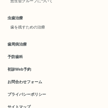
悠生会グループについて
虫歯治療
歯を残すための治療
歯周病治療
予防歯科
初診Web予約
お問合わせフォーム
プライバシーポリシー
サイトマップ