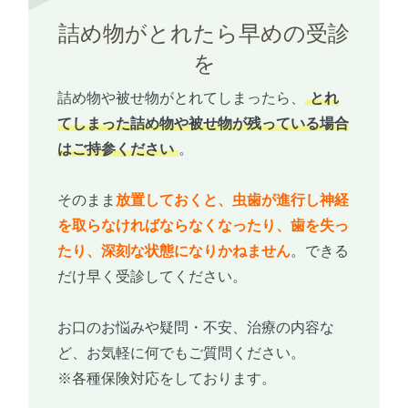
詰め物がとれたら早めの受診
を
詰め物や被せ物がとれてしまったら、
とれ
てしまった詰め物や被せ物が残っている場合
はご持参ください
。
そのまま
放置しておくと、虫歯が進行し神経
を取らなければならなくなったり、歯を失っ
たり、深刻な状態になりかねません
。できる
だけ早く受診してください。
お口のお悩みや疑問・不安、治療の内容な
ど、お気軽に何でもご質問ください。
※各種保険対応をしております。