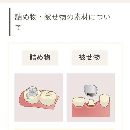
詰め物・被せ物の素材につい
て