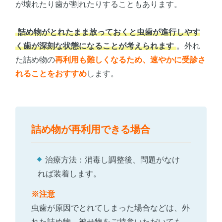
が壊れたり歯が割れたりすることもあります。
詰め物がとれたまま放っておくと虫歯が進行しやす
く歯が深刻な状態になることが考えられます
。外れ
た詰め物の
再利用も難しくなるため、速やかに受診さ
れることをおすすめ
します。
詰め物が再利用できる場合
治療方法：消毒し調整後、問題がなけ
れば装着します。
※注意
虫歯が原因でとれてしまった場合などは、外
れた詰め物、被せ物をご持参いただいても、