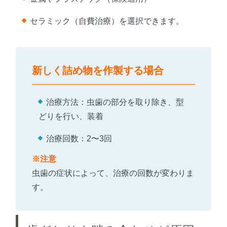
セラミック（自費治療）を選択できます。
新しく詰め物を作製する場合
治療方法：虫歯の部分を取り除き、型
どりを行い、装着
治療回数：2〜3回
※注意
虫歯の症状によって、治療の回数が変わりま
す。