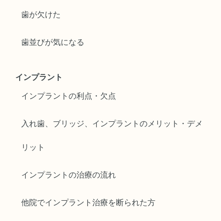
歯が欠けた
歯並びが気になる
インプラント
インプラントの利点・欠点
入れ歯、ブリッジ、インプラントのメリット・デメ
リット
インプラントの治療の流れ
他院でインプラント治療を断られた方