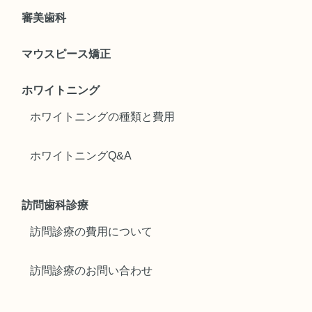
審美歯科
マウスピース矯正
ホワイトニング
ホワイトニングの種類と費用
ホワイトニングQ&A
訪問歯科診療
訪問診療の費用について
訪問診療のお問い合わせ