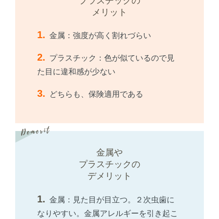
プラスチックの
メリット
金属：強度が高く割れづらい
プラスチック：色が似ているので見
た目に違和感が少ない
どちらも、保険適用である
金属や
プラスチックの
デメリット
金属：見た目が目立つ。２次虫歯に
なりやすい。金属アレルギーを引き起こ