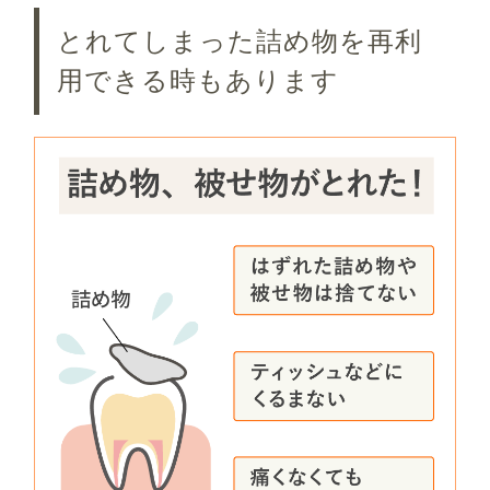
とれてしまった詰め物を再利
用できる時もあります