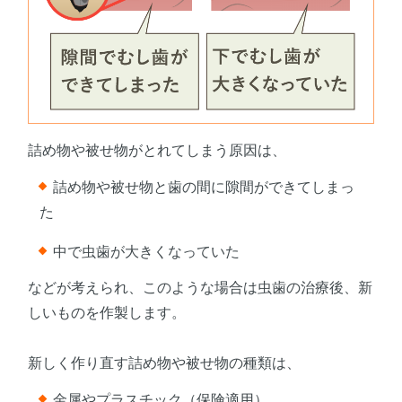
詰め物や被せ物がとれてしまう原因は、
詰め物や被せ物と歯の間に隙間ができてしまっ
た
中で虫歯が大きくなっていた
などが考えられ、このような場合は虫歯の治療後、新
しいものを作製します。
新しく作り直す詰め物や被せ物の種類は、
金属やプラスチック（保険適用）