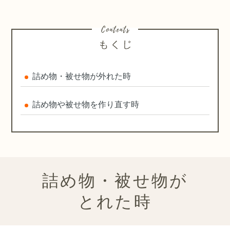
詰め物・被せ物が外れた時
詰め物や被せ物を作り直す時
詰め物・被せ物が
とれた時