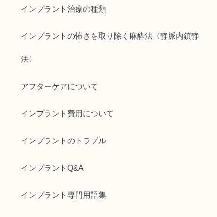
インプラント治療の種類
インプラントの怖さを取り除く麻酔法〈静脈内鎮静
法〉
アフターケアについて
インプラント費用について
インプラントのトラブル
インプラントQ&A
インプラント専門用語集