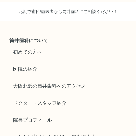
北浜で歯科/歯医者なら筒井歯科にご相談ください！
筒井歯科について
初めての方へ
医院の紹介
大阪北浜の筒井歯科へのアクセス
ドクター・スタッフ紹介
院長プロフィール