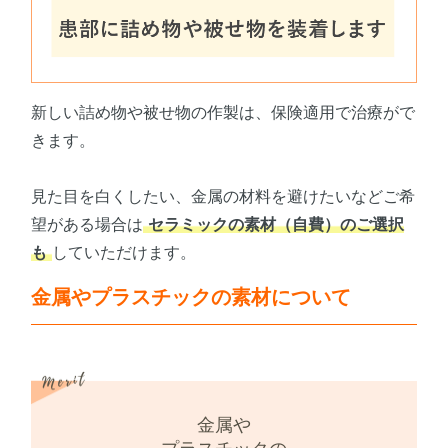
新しい詰め物や被せ物の作製は、保険適用で治療がで
きます。
見た目を白くしたい、金属の材料を避けたいなどご希
望がある場合は
セラミックの素材（自費）のご選択
も
していただけます。
金属やプラスチックの素材について
金属や