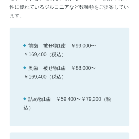
性に優れているジルコニアなど数種類をご提案してい
ます。
前歯 被せ物1歯 ￥99,000〜
￥169,400（税込）
奥歯 被せ物1歯 ￥88,000〜
￥169,400（税込）
詰め物1歯 ￥59,400〜￥79,200（税
込）