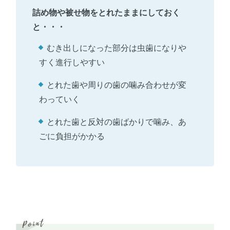
詰め物や被せ物をとれたままにしておく
と・・・
むき出しになった部分は虫歯になりや
すく進行しやすい
とれた歯や周りの歯の噛み合わせが変
わっていく
とれた歯と反対の歯ばかりで噛み、あ
ごに負担がかかる