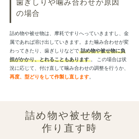
歯ぎしりや噛み合わせが原因
の場合
詰め物や被せ物は、摩耗ですりへっていきますし、金
属であれば溶け出していきます。また噛み合わせが変
わってきたり、歯ぎしりなどで
詰め物や被せ物に負
担がかかり、とれることもあります
。 この場合は状
況に応じて、付け直して噛み合わせの調整を行うか、
再度、型どりをして作製し直します
。
詰め物や被せ物を
作り直す時