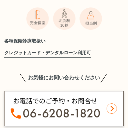
各種保険診療取扱い
クレジットカード・デンタルローン利用可
お気軽にお問い合わせください