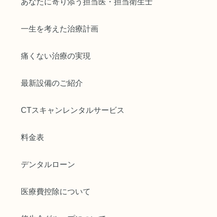
あなたに寄り添う担当医・担当衛生士
一生を考えた治療計画
痛くない治療の実現
最新設備のご紹介
CTスキャンレンタルサービス
料金表
デンタルローン
医療費控除について