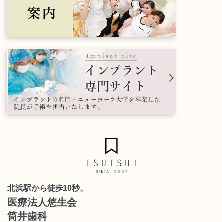
北浜駅から徒歩10秒。
医療法人悠生会
筒井歯科