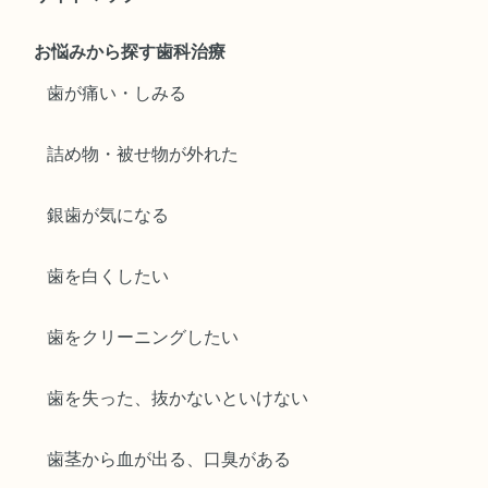
お悩みから探す歯科治療
歯が痛い・しみる
詰め物・被せ物が外れた
銀歯が気になる
歯を白くしたい
歯をクリーニングしたい
歯を失った、抜かないといけない
歯茎から血が出る、口臭がある