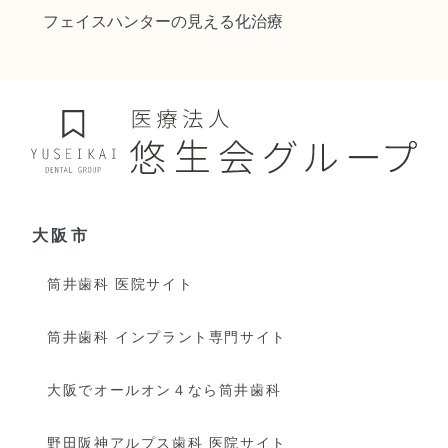
フェイスハンターの見える化治療
大阪市
筒井歯科 医院サイト
筒井歯科 インプラント専門サイト
大阪でオールオン４なら筒井歯科
野田阪神アルプス歯科 医院サイト