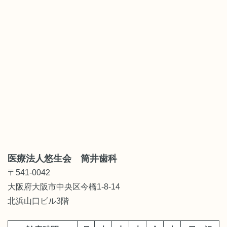
医療法人悠生会 筒井歯科
〒541-0042
大阪府大阪市中央区今橋1-8-14
北浜山口ビル3階