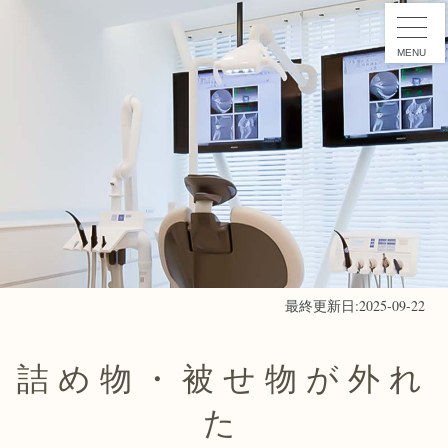
MENU
最終更新日:2025-09-22
詰め物・被せ物が外れ
た