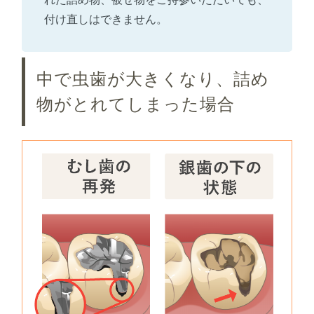
付け直しはできません。
中で虫歯が大きくなり、詰め
物がとれてしまった場合